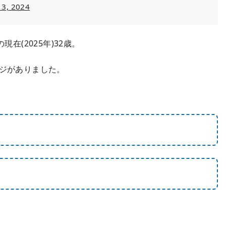
 3, 2024
在(2025年)32歳。
ージがありました。