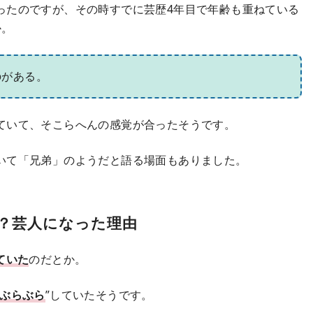
ったのですが、その時すでに芸歴4年目で年齢も重ねている
か。
のがある。
ていて、そこらへんの感覚が合ったそうです。
いて「兄弟」のようだと語る場面もありました。
？芸人になった理由
ていた
のだとか。
ぶらぶら
”していたそうです。