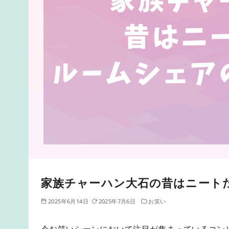
家族チャーハン大石の昔はニート
2025年6月14日
2025年7月6日
お笑い
今お笑いシーンにおいて注目が集まっているコン