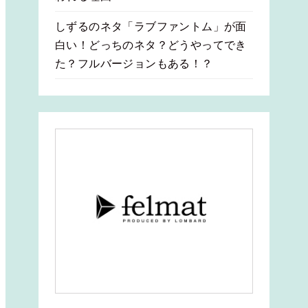
しずるのネタ「ラブファントム」が面
白い！どっちのネタ？どうやってでき
た？フルバージョンもある！？