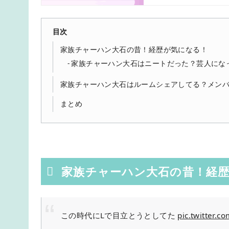
目次
家族チャーハン大石の昔！経歴が気になる！
家族チャーハン大石はニートだった？芸人にな
家族チャーハン大石はルームシェアしてる？メン
まとめ
家族チャーハン大石の昔！経
この時代にLで目立とうとしてた
pic.twitter.