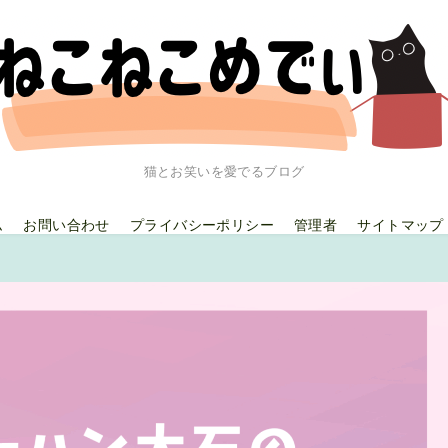
猫とお笑いを愛でるブログ
ム
お問い合わせ
プライバシーポリシー
管理者
サイトマップ