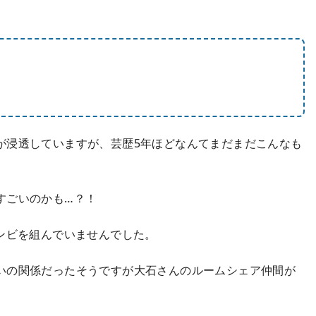
が浸透していますが、芸歴5年ほどなんてまだまだこんなも
すごいのかも…？！
ンビを組んでいませんでした。
いの関係だったそうですが大石さんのルームシェア仲間が