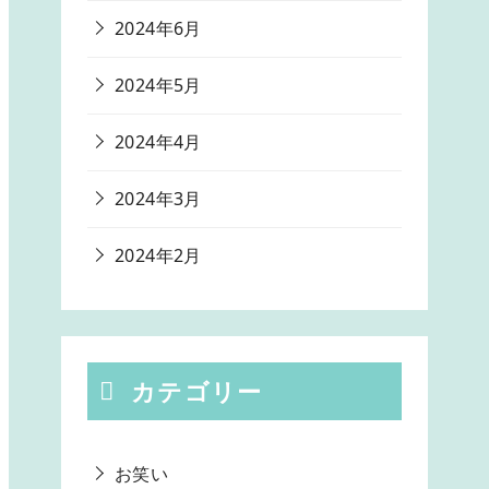
2024年6月
2024年5月
2024年4月
2024年3月
2024年2月
カテゴリー
お笑い