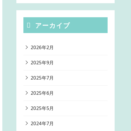
アーカイブ
2026年2月
2025年9月
2025年7月
2025年6月
2025年5月
2024年7月