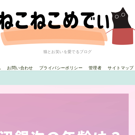
猫とお笑いを愛でるブログ
ム
お問い合わせ
プライバシーポリシー
管理者
サイトマップ