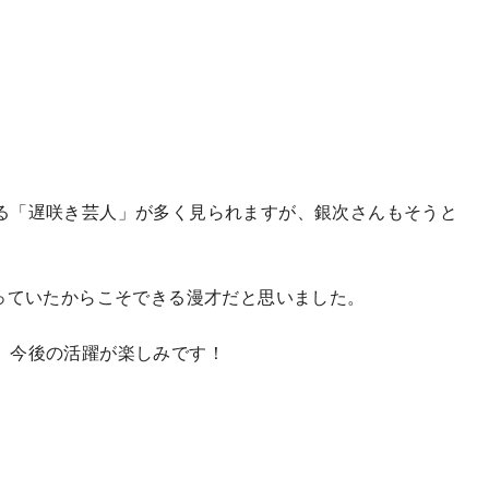
る「遅咲き芸人」が多く見られますが、銀次さんもそうと
っていたからこそできる漫才だと思いました。
、今後の活躍が楽しみです！