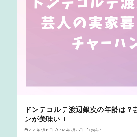
ドンテコルテ渡辺銀次の年齢は？
ンが美味い！
2026年2月19日
2026年2月26日
お笑い