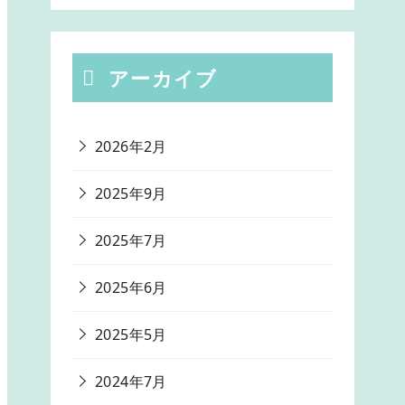
アーカイブ
2026年2月
2025年9月
2025年7月
2025年6月
2025年5月
2024年7月