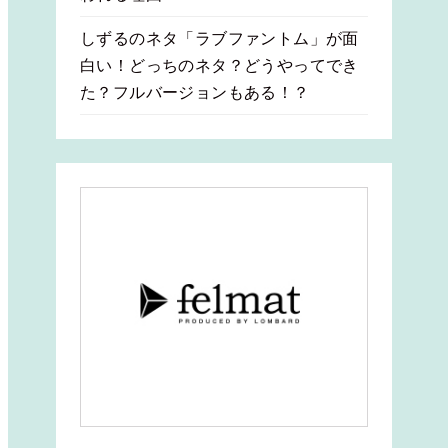
しずるのネタ「ラブファントム」が面
白い！どっちのネタ？どうやってでき
た？フルバージョンもある！？