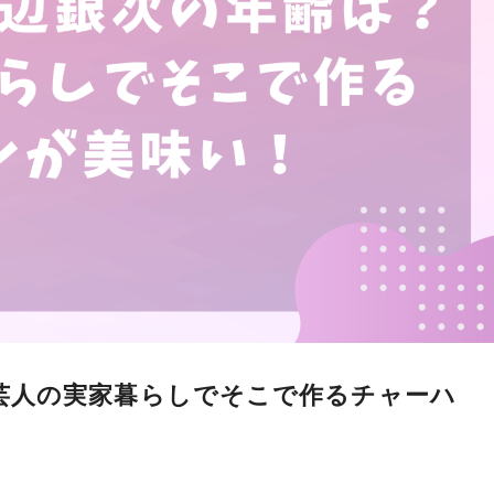
芸人の実家暮らしでそこで作るチャーハ