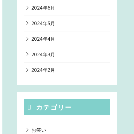
2024年6月
2024年5月
2024年4月
2024年3月
2024年2月
カテゴリー
お笑い