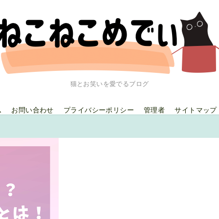
猫とお笑いを愛でるブログ
ム
お問い合わせ
プライバシーポリシー
管理者
サイトマップ