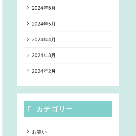
2024年6月
2024年5月
2024年4月
2024年3月
2024年2月
カテゴリー
お笑い