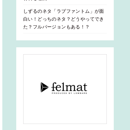
しずるのネタ「ラブファントム」が面
白い！どっちのネタ？どうやってでき
た？フルバージョンもある！？