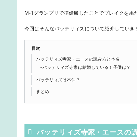
M-1グランプリで準優勝したことでブレイクを果
今回はそんなバッテリィズについて紹介していき
目次
バッテリィズ寺家・エースの読み方と本名
バッテリィズ寺家は結婚している！子供は？
バッテリィズは不仲？
まとめ
バッテリィズ寺家・エースの