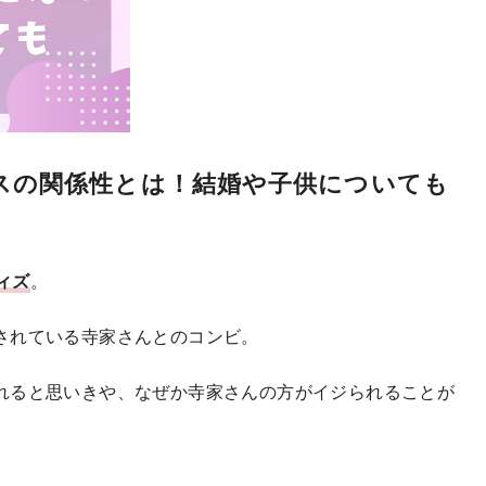
スの関係性とは！結婚や子供についても
ィズ
。
されている寺家さんとのコンビ。
れると思いきや、なぜか寺家さんの方がイジられることが