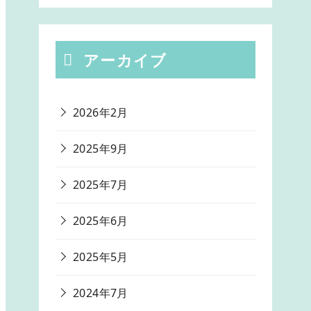
アーカイブ
2026年2月
2025年9月
2025年7月
2025年6月
2025年5月
2024年7月