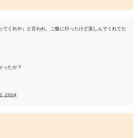
ってくれや』と言われ、ご飯に行ったけど楽しんでくれてた
かったか？
z
12, 2024