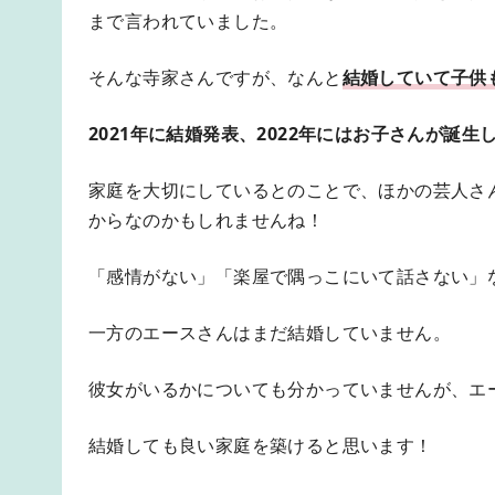
まで言われていました。
そんな寺家さんですが、なんと
結婚していて子供
2021年に結婚発表、2022年にはお子さんが誕生
家庭を大切にしているとのことで、ほかの芸人さ
からなのかもしれませんね！
「感情がない」「楽屋で隅っこにいて話さない」
一方のエースさんはまだ結婚していません。
彼女がいるかについても分かっていませんが、エ
結婚しても良い家庭を築けると思います！